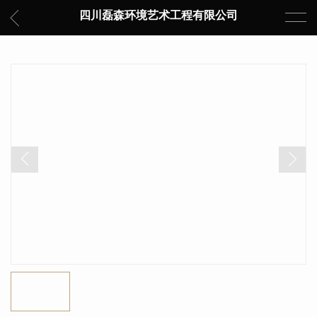
四川磊森环境艺术工程有限公司