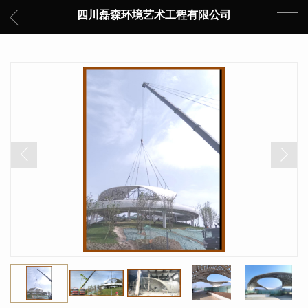
四川磊森环境艺术工程有限公司