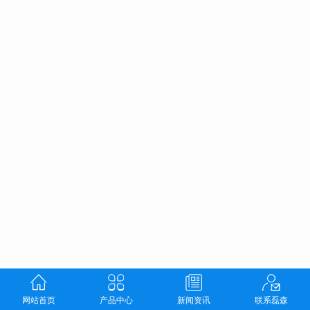
网站首页
产品中心
新闻资讯
联系磊森