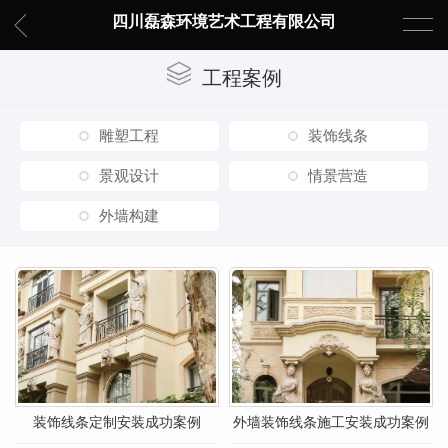
四川磊森环境艺术工程有限公司
工程案例
雕塑工程
装饰线条
景观设计
情景营造
外墙构建
装饰线条定制安装成功案例
外墙装饰线条施工安装成功案例