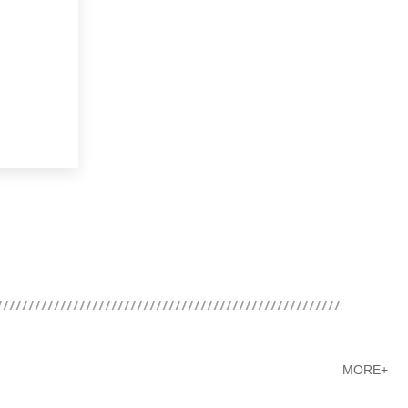
MORE+