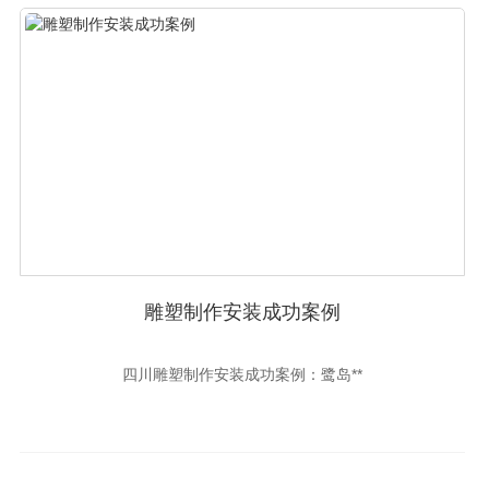
雕塑制作安装成功案例
四川雕塑制作安装成功案例：鹭岛**