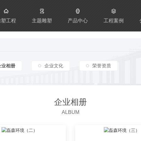
雕塑工程
主题雕塑
产品中心
工程案例
企业相册
企业相册
企业文化
荣誉资质
企业相册
ALBUM