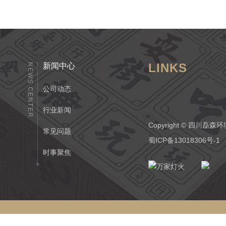
LINKS
新闻中心
NEWS CENTER
公司动态
行业新闻
Copyright © 四
常见问题
蜀ICP备13018306号-1
时事聚焦