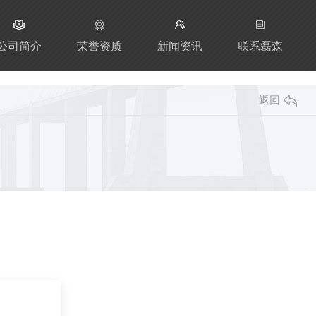
公司简介
荣誉资质
新闻资讯
联系磊森
返回