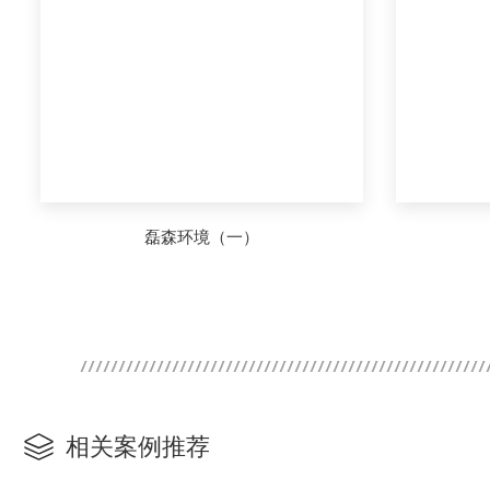
磊森环境（一）
相关案例推荐