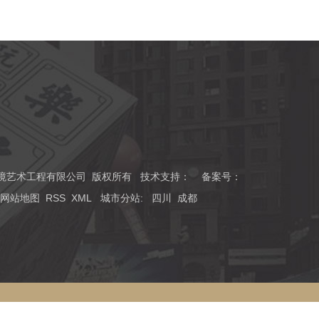
川磊森环境艺术工程有限公司 版权所有 技术支持：
备案号：
网站地图
RSS
XML
城市分站
:
四川
成都