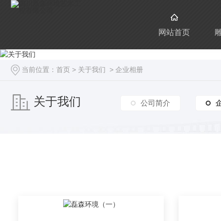
网站首页
当前位置：
首页
>
关于我们
>
企业相册
关于我们
公司简介