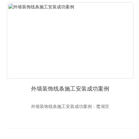
外墙装饰线条施工安装成功案例
外墙装饰线条施工安装成功案例：鹭湖宫