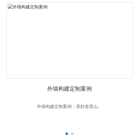
外墙构建定制案例
外墙构建定制案例：美好老君山。