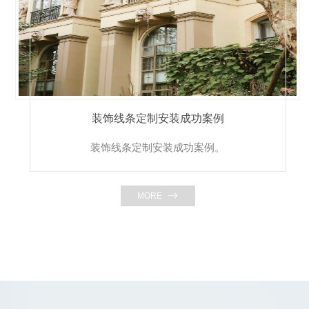
装饰线条定制安装成功案例
装饰线条定制安装成功案例。
MORE