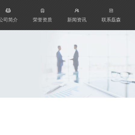
公司简介
荣誉资质
新闻资讯
联系磊森