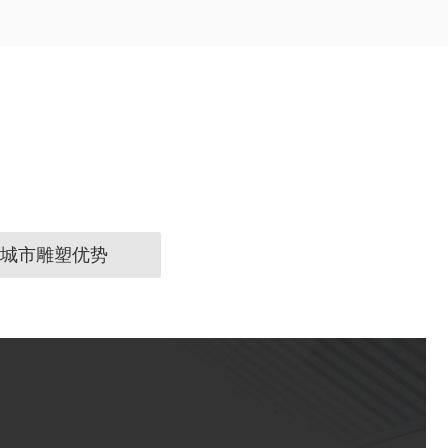
城市雕塑优势