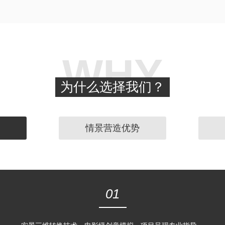
WHY
为什么选择我们？
情景营造优势
01