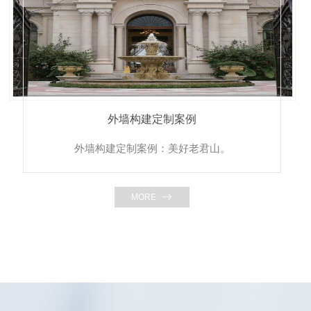
外墙构建定制案例
外墙构建定制案例：美好老君山。
MORE