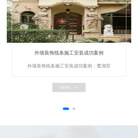
外墙装饰线条施工安装成功案例
外墙装饰线条施工安装成功案例：鹭湖宫
MORE