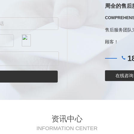
周全的售后
COMPREHENSI
售后服务团队
顾客！
18
在线咨询
资讯中心
INFORMATION CENTER