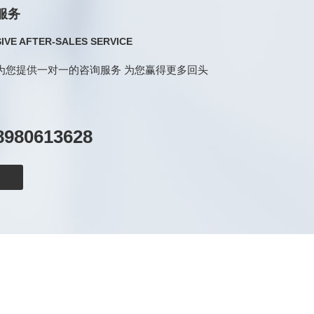
服务
VE AFTER-SALES SERVICE
为您提供一对一的咨询服务 为您赢得更多回头
980613628