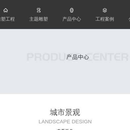
雕塑工程
主题雕塑
产品中心
工程案例
城市景观
LANDSCAPE DESIGN