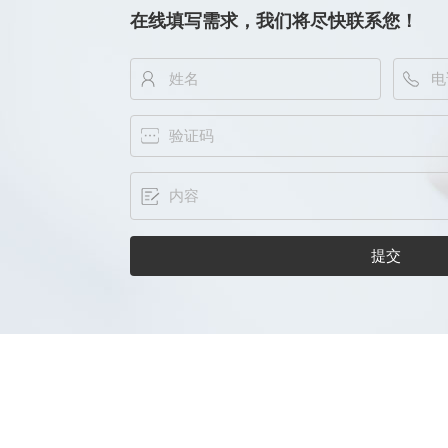
在线填写需求，我们将尽快联系您！