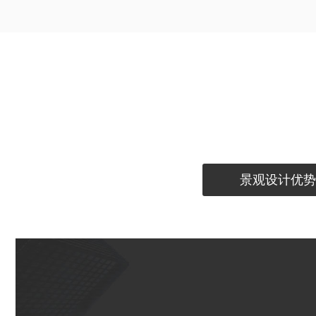
景观设计优势