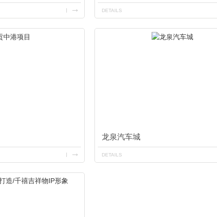
DETAILS
龙泉汽车城
DETAILS