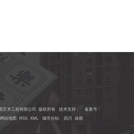
川磊森环境艺术工程有限公司 版权所有 技术支持：
备案号：
网站地图
RSS
XML
城市分站
:
四川
成都