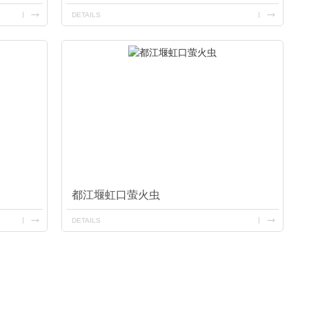
DETAILS
都江堰虹口萤火虫
DETAILS