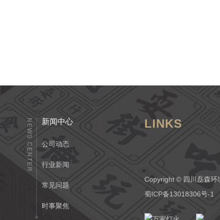
LINKS
新闻中心
NEWS CENTER
公司动态
行业新闻
Copyright © 四
常见问题
蜀ICP备13018306号-1
时事聚焦