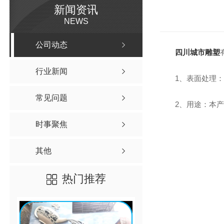
新闻资讯
NEWS
公司动态
四川城市雕塑
行业新闻
1、表面处理
常见问题
2、用途：本
时事聚焦
其他
热门推荐