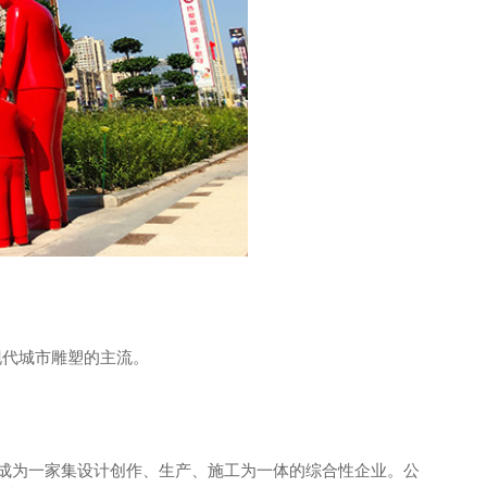
简阳穹顶吊装
现代城市雕塑的主流。
已成为一家集设计创作、生产、施工为一体的综合性企业。公