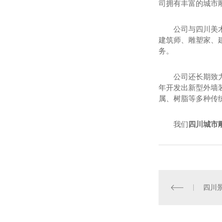
司拥有丰富的城市
公司与四川美
建筑师、雕塑家、
务。
公司还长期致
年开发出新型外墙
属、树脂等多种传
我们
四川城市