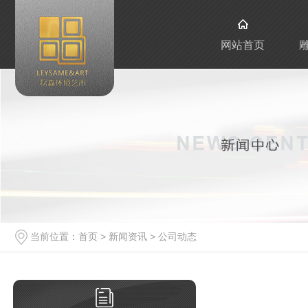
网站首页
当前位置：
首页
>
新闻资讯
>
公司动态