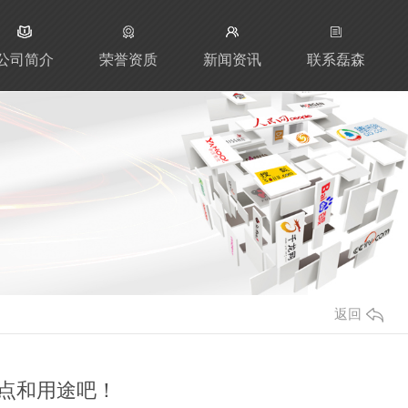
公司简介
荣誉资质
新闻资讯
联系磊森
返回
点和用途吧！