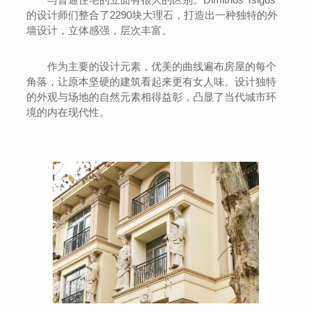
的设计师们整合了2290块大理石，打造出一种独特的外
墙设计，立体感强，层次丰富。
作为主要的设计元素，优美的曲线遍布房屋的每个
角落，让原本坚硬的建筑看起来更有女人味。设计独特
的外观与场地的自然元素相得益彰，凸显了当代城市环
境的内在现代性。