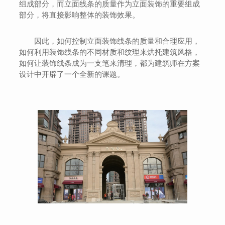
组成部分，而立面线条的质量作为立面装饰的重要组成
部分，将直接影响整体的装饰效果。
因此，如何控制立面装饰线条的质量和合理应用，
如何利用装饰线条的不同材质和纹理来烘托建筑风格，
如何让装饰线条成为一支笔来清理，都为建筑师在方案
设计中开辟了一个全新的课题。