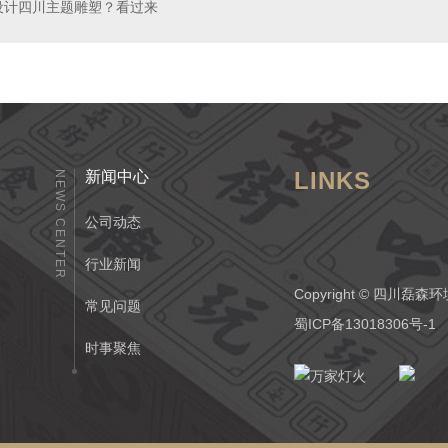
设计四川主题雕塑？看过来
LINKS
新闻中心
NEWS CENTER
公司动态
行业新闻
Copyright © 四
常见问题
蜀ICP备13018306号-1
时事聚焦