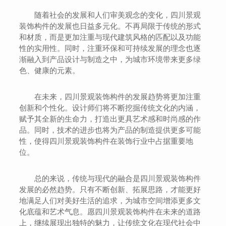
随着社会的发展和人们审美观念的变化，四川景观
装饰构件的发展也日益多元化。不再局限于传统的形式
和材质，而是更加注重与现代建筑风格的匹配以及功能
性的实用性。同时，注重环保和可持续发展的理念也逐
渐融入到产品设计与制造之中，为城市环境带来更多绿
色、健康的元素。
在未来，四川景观装饰构件的发展趋势将更加注重
创新和个性化。设计师们将不断挖掘传统文化的内涵，
赋予其全新的生命力，打造出更具艺术感和时尚感的作
品。同时，技术的进步也将为产品的制造提供更多可能
性，使得四川景观装饰构件在装饰行业中占据重要地
位。
总的来说，传统与现代的融合是四川景观装饰构件
发展的必然趋势。只有不断创新、拓展思路，才能更好
地满足人们对美好生活的追求，为城市空间增添更多文
化底蕴和艺术气息。愿四川景观装饰构件在未来的道路
上，继续展现出独特的魅力，让传统文化在现代社会中