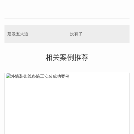
建发五大道
没有了
相关案例推荐