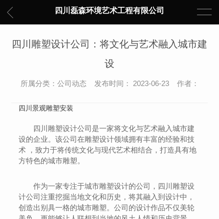
四川磊森环境艺术工程有限公司
四川雕塑设计公司：将文化与艺术融入城市建
设
所属分类：公司动态 发布时间： 2023-06-23 作者：
四川景观雕塑安装
四川雕塑设计公司是一家将文化与艺术融入城市建
设的企业。该公司在雕塑设计领域拥有丰富的经验和技
术 ，致力于将传统文化与现代艺术相结合，打造具有地
方特色的城市雕塑。
作为一家专注于城市雕塑设计的公司，四川雕塑设
计公司注重挖掘当地文化和历史，将其融入到设计中，
创造出别具一格的城市雕塑。公司的设计作品不仅美轮
美奂，更能够让人联想到当地的风土人情和历史背景，