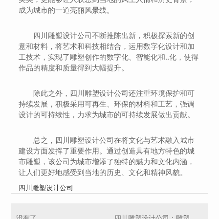
成为城市的一道亮丽风景线。
四川雕塑设计公司不断推陈出新，积极探索新的创
意和材料，将艺术和科技相结合，运用数字化设计和加
工技术，实现了雕塑创作的数字化、智能化和..化，使得
作品的精度和质量得到大幅提升。
除此之外，四川雕塑设计公司还注重环境保护和可
持续发展，积极采用可再生、环保的材料和工艺，强调
设计的可持续性，力求为城市的可持续发展做出贡献。
总之，四川雕塑设计公司在将文化与艺术融入城市
建设方面发挥了重要作用。通过创造具有地方特色的城
市雕塑，该公司为城市增添了独特的魅力和文化内涵，
让人们更好地感受到当地的历史、文化和精神风貌。
四川雕塑设计公司
没有了
四川雕塑设计公司：雕塑创意与艺术灵感相结合