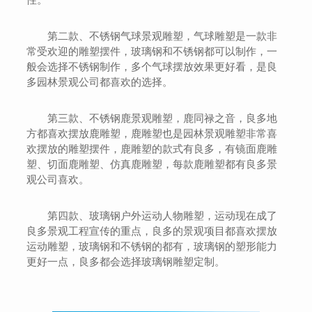
第二款、不锈钢气球景观雕塑，气球雕塑是一款非
常受欢迎的雕塑摆件，玻璃钢和不锈钢都可以制作，一
般会选择不锈钢制作，多个气球摆放效果更好看，是良
多园林景观公司都喜欢的选择。
第三款、不锈钢鹿景观雕塑，鹿同禄之音，良多地
方都喜欢摆放鹿雕塑，鹿雕塑也是园林景观雕塑非常喜
欢摆放的雕塑摆件，鹿雕塑的款式有良多，有镜面鹿雕
塑、切面鹿雕塑、仿真鹿雕塑，每款鹿雕塑都有良多景
观公司喜欢。
第四款、玻璃钢户外运动人物雕塑，运动现在成了
良多景观工程宣传的重点，良多的景观项目都喜欢摆放
运动雕塑，玻璃钢和不锈钢的都有，玻璃钢的塑形能力
更好一点，良多都会选择玻璃钢雕塑定制。