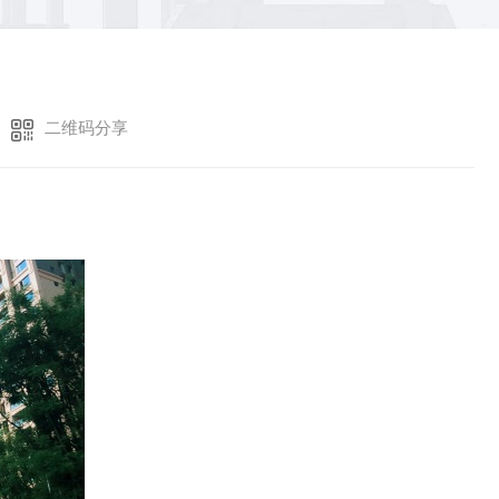
二维码分享