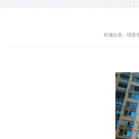
所属分类：情景营造