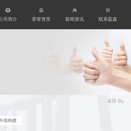
公司简介
荣誉资质
新闻资讯
联系磊森
返回
外墙构建