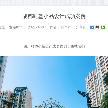
成都雕塑小品设计成功案例
 发布时间： 2021-07-07 作者：admin
分享到：
四川雕塑小品设计成功案例：西城名都